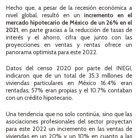
Hecho que, a pesar de la recesión económica a
nivel global, resultó en un
incremento en el
mercado hipotecario de México de un 26% en el
2021
, en parte gracias a la reducción de tasas de
interés y el ahorro, cifra que junto con las
proyecciones en ventas y rentas ofrece un
panorama optimista para este 2022.
Datos del censo 2020 por parte del INEGI,
indicaron que de un total de 35.3 millones de
viviendas particulares en México 16.4% eran
rentadas, 57% eran propias y el 10.7% contaban
con un crédito hipotecario.
Una tendencia que no solo continúa, sino que las
asociaciones profesionales del sector proyectan
para este 2022 un incremento en las ventas de
viviendas en un 20% y un 10% en cuanto a las