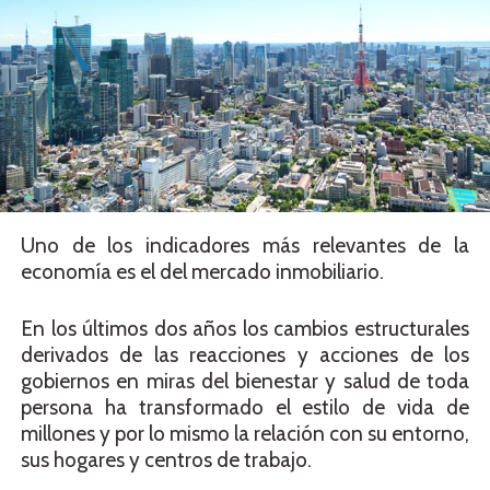
Uno de los indicadores más relevantes de la
economía es el del mercado inmobiliario.
En los últimos dos años los cambios estructurales
derivados de las reacciones y acciones de los
gobiernos en miras del bienestar y salud de toda
persona ha transformado el estilo de vida de
millones y por lo mismo la relación con su entorno,
sus hogares y centros de trabajo.