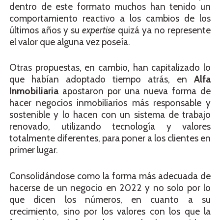
dentro de este formato muchos han tenido un
comportamiento reactivo a los cambios de los
últimos años y su
expertise
quizá ya no represente
el valor que alguna vez poseía.
Otras propuestas, en cambio, han capitalizado lo
que habían adoptado tiempo atrás, en
Alfa
Inmobiliaria
apostaron por una nueva forma de
hacer negocios inmobiliarios más responsable y
sostenible y lo hacen con un sistema de trabajo
renovado, utilizando tecnología y valores
totalmente diferentes, para poner a los clientes en
primer lugar.
Consolidándose como la forma más adecuada de
hacerse de un negocio en 2022 y no solo por lo
que dicen los números, en cuanto a su
crecimiento, sino por los valores con los que la