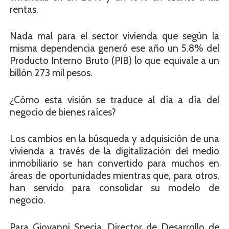
rentas.
Nada mal para el sector vivienda que según la
misma dependencia generó ese año un 5.8% del
Producto Interno Bruto (PIB) lo que equivale a un
billón 273 mil pesos.
¿Cómo esta visión se traduce al día a día del
negocio de bienes raíces?
Los cambios en la búsqueda y adquisición de una
vivienda a través de la digitalización del medio
inmobiliario se han convertido para muchos en
áreas de oportunidades mientras que, para otros,
han servido para consolidar su modelo de
negocio.
Para Giovanni Specia, Director de Desarrollo de