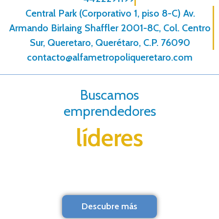
Central Park (Corporativo 1, piso 8-C) Av.
Armando Birlaing Shaffler 2001-8C, Col. Centro
Sur, Queretaro, Querétaro, C.P. 76090
contacto@alfametropoliqueretaro.com
Buscamos
emprendedores
líderes
Descubre más