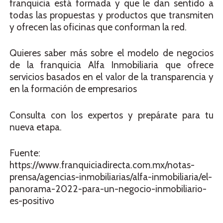
franquicia está formada y que le dan sentido a
todas las propuestas y productos que transmiten
y ofrecen las oficinas que conforman la red.
Quieres saber más sobre el modelo de negocios
de la franquicia Alfa Inmobiliaria que ofrece
servicios basados en el valor de la transparencia y
en la formación de empresarios
Consulta con los expertos y prepárate para tu
nueva etapa.
Fuente:
https://www.franquiciadirecta.com.mx/notas-
prensa/agencias-inmobiliarias/alfa-inmobiliaria/el-
panorama-2022-para-un-negocio-inmobiliario-
es-positivo