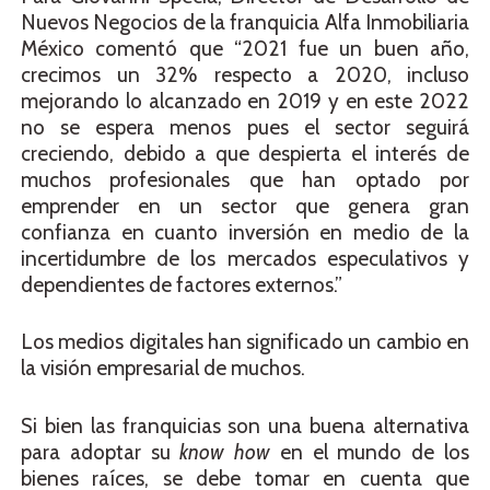
Nuevos Negocios de la franquicia Alfa Inmobiliaria
México comentó que “2021 fue un buen año,
crecimos un 32% respecto a 2020, incluso
mejorando lo alcanzado en 2019 y en este 2022
no se espera menos pues el sector seguirá
creciendo, debido a que despierta el interés de
muchos profesionales que han optado por
emprender en un sector que genera gran
confianza en cuanto inversión en medio de la
incertidumbre de los mercados especulativos y
dependientes de factores externos.”
Los medios digitales han significado un cambio en
la visión empresarial de muchos.
Si bien las franquicias son una buena alternativa
para adoptar su
know how
en el mundo de los
bienes raíces, se debe tomar en cuenta que