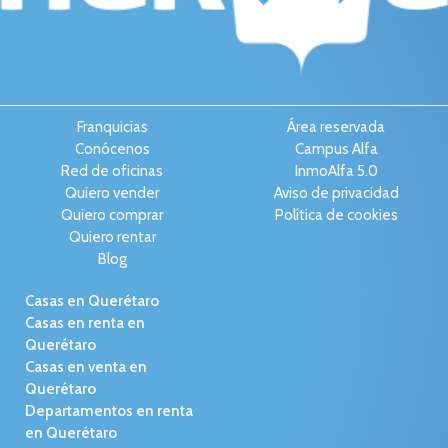
Franquicias
Área reservada
Conócenos
Campus Alfa
Red de oficinas
InmoAlfa 5.0
Quiero vender
Aviso de privacidad
Quiero comprar
Política de cookies
Quiero rentar
Blog
Casas en Querétaro
Casas en renta en
Querétaro
Casas en venta en
Querétaro
Departamentos en renta
en Querétaro