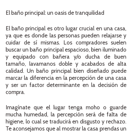
El baño principal: un oasis de tranquilidad
El baño principal es otro lugar crucial en una casa,
ya que es donde las personas pueden relajarse y
cuidar de sí mismas. Los compradores suelen
buscar un baño principal espacioso, bien iluminado
y equipado con bañera y/o ducha de buen
tamaño, lavamanos doble y acabados de alta
calidad. Un baño principal bien diseñado puede
marcar la diferencia en la percepción de una casa
y ser un factor determinante en la decisión de
compra.
Imagínate que el lugar tenga moho o guarde
mucha humedad, la percepción será de falta de
higiene, lo cual se traducirá en disgusto y rechazo.
Te aconsejamos que al mostrar la casa prendas un