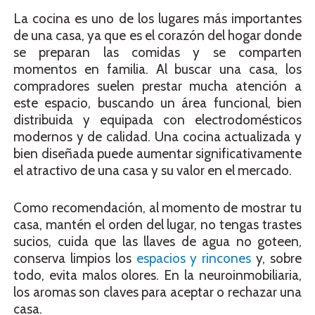
La cocina es uno de los lugares más importantes
de una casa, ya que es el corazón del hogar donde
se preparan las comidas y se comparten
momentos en familia. Al buscar una casa, los
compradores suelen prestar mucha atención a
este espacio, buscando un área funcional, bien
distribuida y equipada con electrodomésticos
modernos y de calidad. Una cocina actualizada y
bien diseñada puede aumentar significativamente
el atractivo de una casa y su valor en el mercado.
Como recomendación, al momento de mostrar tu
casa, mantén el orden del lugar, no tengas trastes
sucios, cuida que las llaves de agua no goteen,
conserva limpios los
espacios y rincones
y, sobre
todo, evita malos olores. En la neuroinmobiliaria,
los aromas son claves para aceptar o rechazar una
casa.