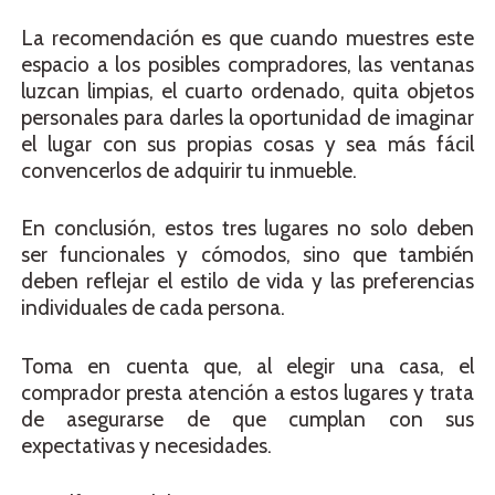
La recomendación es que cuando muestres este
espacio a los posibles compradores, las ventanas
luzcan limpias, el cuarto ordenado, quita objetos
personales para darles la oportunidad de imaginar
el lugar con sus propias cosas y sea más fácil
convencerlos de adquirir tu inmueble.
En conclusión, estos tres lugares no solo deben
ser funcionales y cómodos, sino que también
deben reflejar el estilo de vida y las preferencias
individuales de cada persona.
Toma en cuenta que, al elegir una casa, el
comprador presta atención a estos lugares y trata
de asegurarse de que cumplan con sus
expectativas y necesidades.