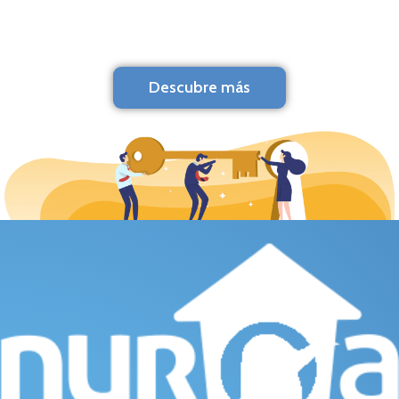
Descubre más