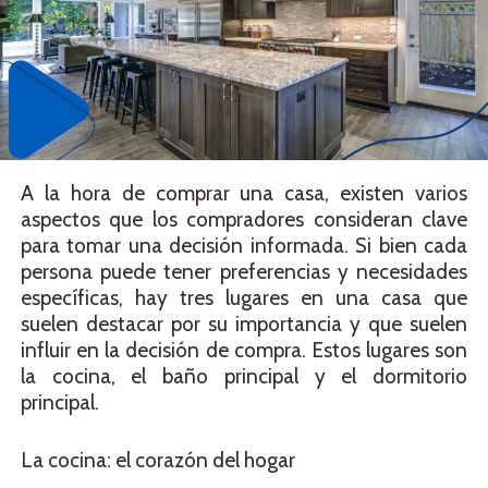
A la hora de comprar una casa, existen varios
aspectos que los compradores consideran clave
para tomar una decisión informada. Si bien cada
persona puede tener preferencias y necesidades
específicas, hay tres lugares en una casa que
suelen destacar por su importancia y que suelen
influir en la decisión de compra. Estos lugares son
la cocina, el baño principal y el dormitorio
principal.
La cocina: el corazón del hogar