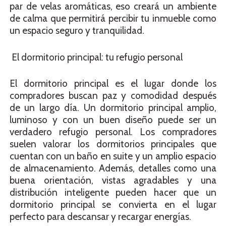
par de velas aromáticas, eso creará un ambiente
de calma que permitirá percibir tu inmueble como
un espacio seguro y tranquilidad.
El dormitorio principal: tu refugio personal
El dormitorio principal es el lugar donde los
compradores buscan paz y comodidad después
de un largo día. Un dormitorio principal amplio,
luminoso y con un buen diseño puede ser un
verdadero refugio personal. Los compradores
suelen valorar los dormitorios principales que
cuentan con un baño en suite y un amplio espacio
de almacenamiento. Además, detalles como una
buena orientación, vistas agradables y una
distribución inteligente pueden hacer que un
dormitorio principal se convierta en el lugar
perfecto para descansar y recargar energías.