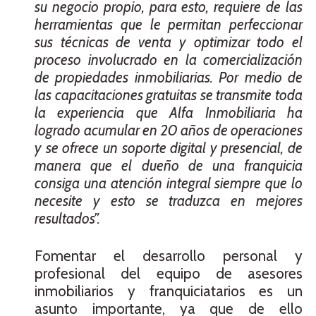
su negocio propio, para esto, requiere de las
herramientas que le permitan perfeccionar
sus técnicas de venta y optimizar todo el
proceso involucrado en la comercialización
de propiedades inmobiliarias. Por medio de
las capacitaciones gratuitas se transmite toda
la experiencia que Alfa Inmobiliaria ha
logrado acumular en 20 años de operaciones
y se ofrece un soporte digital y presencial, de
manera que el dueño de una franquicia
consiga una atención integral siempre que lo
necesite y esto se traduzca en mejores
resultados”.
Fomentar el desarrollo personal y
profesional del equipo de asesores
inmobiliarios y franquiciatarios es un
asunto importante, ya que de ello