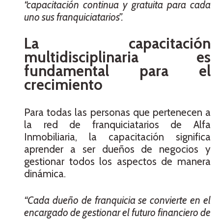
“capacitación continua y gratuita para cada
uno sus franquiciatarios”.
La capacitación
multidisciplinaria es
fundamental para el
crecimiento
Para todas las personas que pertenecen a
la red de franquiciatarios de Alfa
Inmobiliaria, la capacitación significa
aprender a ser dueños de negocios y
gestionar todos los aspectos de manera
dinámica.
“Cada dueño de franquicia se convierte en el
encargado de gestionar el futuro financiero de