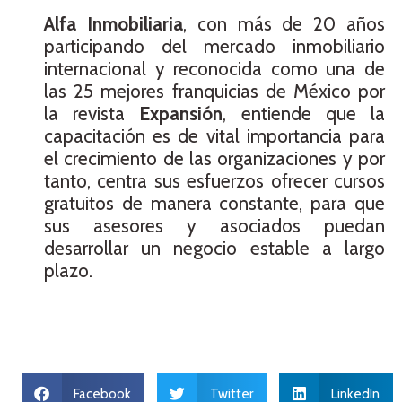
Alfa Inmobiliaria
, con más de 20 años
participando del mercado inmobiliario
internacional y reconocida como una de
las 25 mejores franquicias de México por
la revista
Expansión
, entiende que la
capacitación es de vital importancia para
el crecimiento de las organizaciones y por
tanto, centra sus esfuerzos ofrecer cursos
gratuitos de manera constante, para que
sus asesores y asociados puedan
desarrollar un negocio estable a largo
plazo.
Facebook
Twitter
LinkedIn