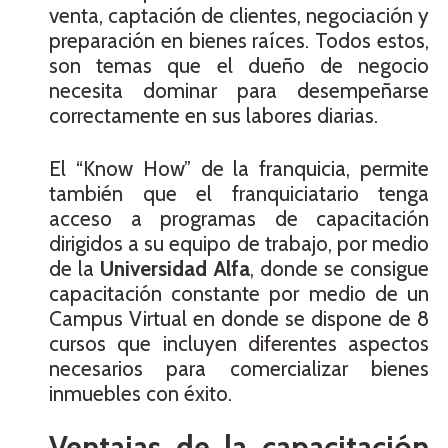
venta, captación de clientes, negociación y
preparación en bienes raíces. Todos estos,
son temas que el dueño de negocio
necesita dominar para desempeñarse
correctamente en sus labores diarias.
El “Know How” de la franquicia, permite
también que el franquiciatario tenga
acceso a programas de capacitación
dirigidos a su equipo de trabajo, por medio
de la
Universidad Alfa
, donde se consigue
capacitación constante por medio de un
Campus Virtual en donde se dispone de 8
cursos que incluyen diferentes aspectos
necesarios para comercializar bienes
inmuebles con éxito.
Ventajas de la capacitación