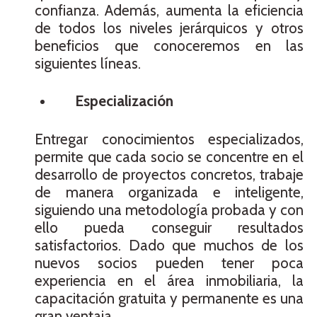
confianza. Además, aumenta la eficiencia
de todos los niveles jerárquicos y otros
beneficios que conoceremos en las
siguientes líneas.
Especialización
Entregar conocimientos especializados,
permite que cada socio se concentre en el
desarrollo de proyectos concretos, trabaje
de manera organizada e inteligente,
siguiendo una metodología probada y con
ello pueda conseguir resultados
satisfactorios. Dado que muchos de los
nuevos socios pueden tener poca
experiencia en el área inmobiliaria, la
capacitación gratuita y permanente es una
gran ventaja.