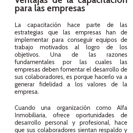
para las empresas
La capacitación hace parte de las
estrategias que las empresas han de
implementar para conseguir equipos de
trabajo motivados al logro de los
objetivos. Una de las razones
fundamentales por las cuales las
empresas deben fomentar el desarrollo de
sus colaboradores, es porque hacerlo va a
generar fidelidad a los valores de la
empresa.
Cuando una organización como Alfa
Inmobiliaria, ofrece oportunidades de
desarrollo personal y profesional, hace
que sus colaboradores sientan respaldo y