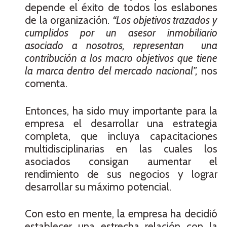
depende el éxito de todos los eslabones
de la organización.
“Los objetivos trazados y
cumplidos por un asesor inmobiliario
asociado a nosotros, representan una
contribución a los macro objetivos que tiene
la marca dentro del mercado nacional”,
nos
comenta.
Entonces, ha sido muy importante para la
empresa el desarrollar una estrategia
completa, que incluya capacitaciones
multidisciplinarias en las cuales los
asociados consigan aumentar el
rendimiento de sus negocios y lograr
desarrollar su máximo potencial.
Con esto en mente, la empresa ha decidió
establecer una estrecha relación con la