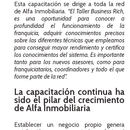
Esta capacitación se dirige a toda la red
de Alfa Inmobiliaria.
“El Taller Business Rich,
es una oportunidad para conocer a
profundidad el funcionamiento de la
franquicia, adquirir conocimientos precisos
sobre las diferentes técnicas que empleamos
para conseguir mayor rendimiento y certifica
los conocimientos del sistema. Es importante
tanto para los nuevos asesores, como para
franquiciatarios, coordinadores y todo el que
forme parte de la red”.
La capacitación continua ha
sido el pilar del crecimiento
de Alfa Inmobiliaria
Establecer un negocio propio genera