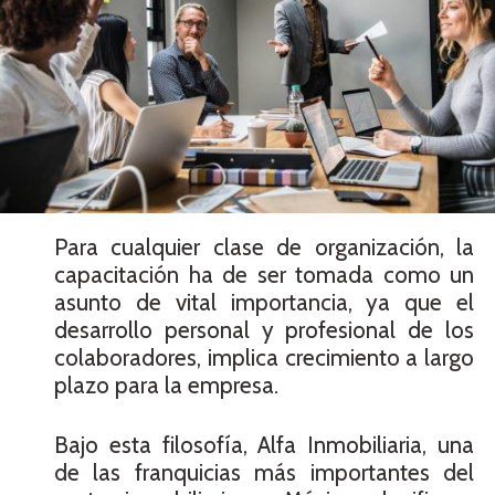
Para cualquier clase de organización, la
capacitación ha de ser tomada como un
asunto de vital importancia, ya que el
desarrollo personal y profesional de los
colaboradores, implica crecimiento a largo
plazo para la empresa.
Bajo esta filosofía, Alfa Inmobiliaria, una
de las franquicias más importantes del