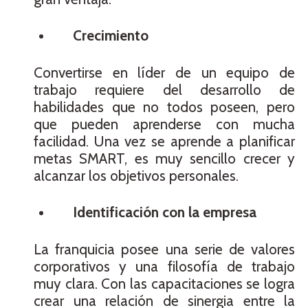
Crecimiento
Convertirse en líder de un equipo de
trabajo requiere del desarrollo de
habilidades que no todos poseen, pero
que pueden aprenderse con mucha
facilidad. Una vez se aprende a planificar
metas SMART, es muy sencillo crecer y
alcanzar los objetivos personales.
Identificación con la empresa
La franquicia posee una serie de valores
corporativos y una filosofía de trabajo
muy clara. Con las capacitaciones se logra
crear una relación de sinergia entre la