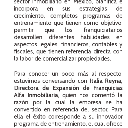
sector inmobiliario en México, planifica e
incorpora en sus estrategias de
crecimiento, completos programas de
entrenamiento que tienen como objetivo,
permitir que los franquiciatarios
desarrollen diferentes habilidades en
aspectos legales, financieros, contables y
fiscales, que tienen referencia directa con
la labor de comercializar propiedades.
Para conocer un poco más al respecto,
estuvimos conversando con
Italia Reyna,
Directora de Expansión de Franquicias
Alfa Inmobiliaria
, quien nos comentó la
razón por la cual la empresa se ha
convertido en referencia del sector. Para
ella el éxito corresponde a su innovador
programa de entrenamiento, el cual ofrece