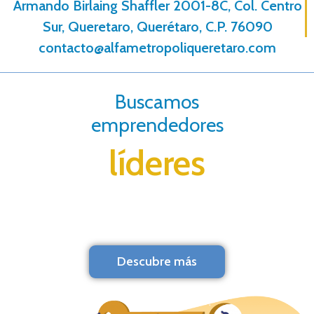
Armando Birlaing Shaffler 2001-8C, Col. Centro
Sur, Queretaro, Querétaro, C.P. 76090
contacto@alfametropoliqueretaro.com
Buscamos
emprendedores
líderes
Descubre más