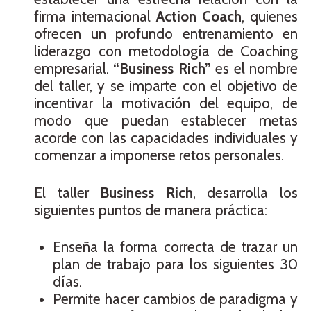
firma internacional
Action Coach
, quienes
ofrecen un profundo entrenamiento en
liderazgo con metodología de Coaching
empresarial.
“Business Rich”
es el nombre
del taller, y se imparte con el objetivo de
incentivar la motivación del equipo, de
modo que puedan establecer metas
acorde con las capacidades individuales y
comenzar a imponerse retos personales.
El taller
Business Rich
, desarrolla los
siguientes puntos de manera práctica:
Enseña la forma correcta de trazar un
plan de trabajo para los siguientes 30
días.
Permite hacer cambios de paradigma y