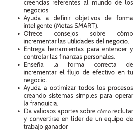
creencias referentes al mundo de los
negocios.
Ayuda a definir objetivos de forma
inteligente (Metas SMART).
Ofrece consejos sobre cómo
incrementar las utilidades del negocio.
Entrega herramientas para entender y
controlar las finanzas personales.
Enseña la forma correcta de
incrementar el flujo de efectivo en tu
negocio.
Ayuda a optimizar todos los procesos
creando sistemas simples para operar
la franquicia.
Da valiosos aportes sobre
reclutar
cómo
y convertirse en líder de un equipo de
trabajo ganador.