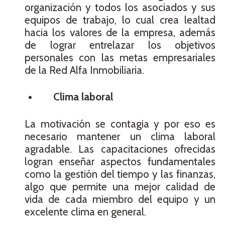
organización y todos los asociados y sus
equipos de trabajo, lo cual crea lealtad
hacia los valores de la empresa, además
de lograr entrelazar los objetivos
personales con las metas empresariales
de la Red Alfa Inmobiliaria.
Clima laboral
La motivación se contagia y por eso es
necesario mantener un clima laboral
agradable. Las capacitaciones ofrecidas
logran enseñar aspectos fundamentales
como la gestión del tiempo y las finanzas,
algo que permite una mejor calidad de
vida de cada miembro del equipo y un
excelente clima en general.