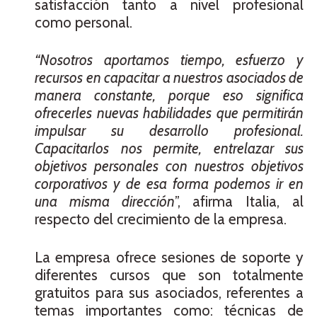
satisfacción tanto a nivel profesional
como personal.
“Nosotros aportamos tiempo, esfuerzo y
recursos en capacitar a nuestros asociados de
manera constante, porque eso significa
ofrecerles nuevas habilidades que permitirán
impulsar su desarrollo profesional.
Capacitarlos nos permite, entrelazar sus
objetivos personales con nuestros objetivos
corporativos y de esa forma podemos ir en
una misma dirección
”, afirma Italia, al
respecto del crecimiento de la empresa.
La empresa ofrece sesiones de soporte y
diferentes cursos que son totalmente
gratuitos para sus asociados, referentes a
temas importantes como: técnicas de