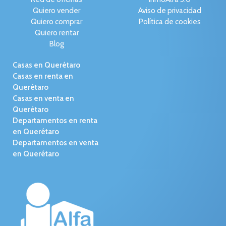
Quiero vender
Aviso de privacidad
Quiero comprar
Política de cookies
Quiero rentar
Blog
Casas en Querétaro
Casas en renta en
Querétaro
Casas en venta en
Querétaro
Departamentos en renta
en Querétaro
Departamentos en venta
en Querétaro