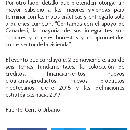
Por otro lado, detalló que pretenden otorgar un
mayor subsidio a las mejores viviendas para
terminar con las malas prácticas y entregarlo sólo
a quienes cumplan. “Contamos con el apoyo de
Canadevi, la mayoría de sus integrantes son
hombres y mujeres honestos y comprometidos
con el sector de la vivienda”.
El evento que concluyó el 2 de noviembre, abordó
seis temas fundamentales: la colocación de
créditos, financiamientos, nuevos
programas/productos, nuevos productos
hipotecarios, cierre 2016 y las definiciones
estratégicas hacia 2017.
Fuente: Centro Urbano