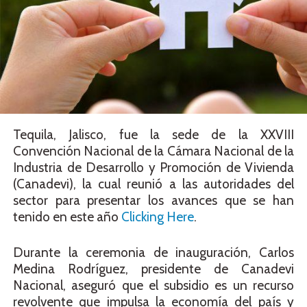
Tequila, Jalisco, fue la sede de la XXVIII
Convención Nacional de la Cámara Nacional de la
Industria de Desarrollo y Promoción de Vivienda
(Canadevi), la cual reunió a las autoridades del
sector para presentar los avances que se han
tenido en este año
Clicking Here
.
Durante la ceremonia de inauguración, Carlos
Medina Rodríguez, presidente de Canadevi
Nacional, aseguró que el subsidio es un recurso
revolvente que impulsa la economía del país y