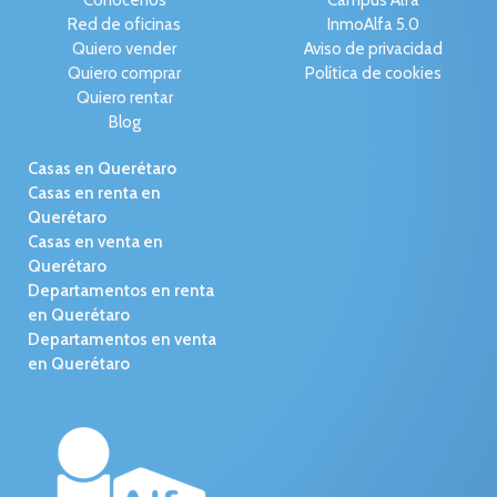
Red de oficinas
InmoAlfa 5.0
Quiero vender
Aviso de privacidad
Quiero comprar
Política de cookies
Quiero rentar
Blog
Casas en Querétaro
Casas en renta en
Querétaro
Casas en venta en
Querétaro
Departamentos en renta
en Querétaro
Departamentos en venta
en Querétaro