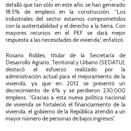
detalló que tan sólo en este año, se han generado
18.5% de empleos en la construcción. “Los
industriales del sector estamos comprometidos
con la sustentabilidad y el derecho a la tierra. Con
mayores recursos en el PEF se dará mejor
respuesta a las necesidades de vivienda”, enfatizó.
Rosario Robles, titular de la Secretaría de
Desarrollo Agrario, Territorial y Urbano (SEDATU),
destacó el esfuerzo realizado por la
administración actual para el mejoramiento de la
vivienda, ya que en 2012 se presentó un
decrecimiento de 6% y se perdieron 230,000
empleos. “Gracias a esta nueva política nacional
de vivienda se fortaleció el financiamiento de la
vivienda, el gobierno de la República atendió a un
mayor número de personas de bajos ingresos”.