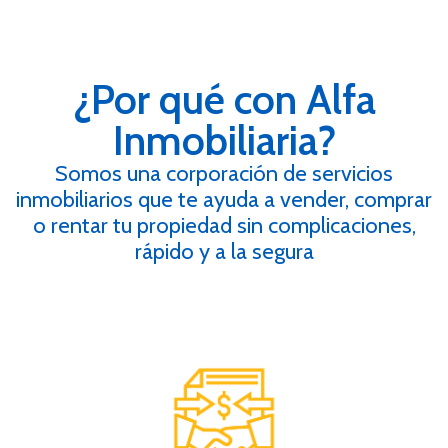
¿Por qué con Alfa
Inmobiliaria?
Somos una corporación de servicios
inmobiliarios que te ayuda a vender, comprar
o rentar tu propiedad sin complicaciones,
rápido y a la segura
ayudamos.