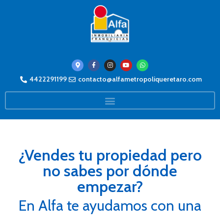
4422291199
contacto@alfametropoliqueretaro.com
¿Vendes tu propiedad pero
no sabes por dónde
empezar?
En Alfa te ayudamos con una