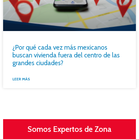
¿Por qué cada vez más mexicanos
buscan vivienda fuera del centro de las
grandes ciudades?
LEER MÁS
Somos Expertos de Zona