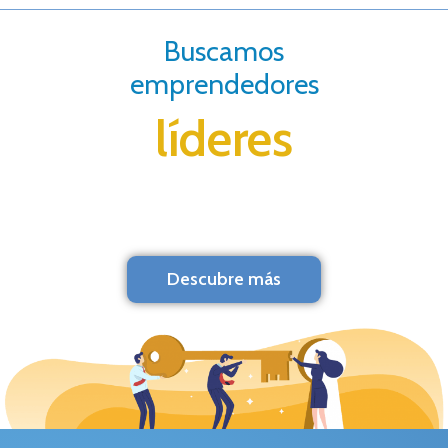
Buscamos
emprendedores
líderes
Descubre más