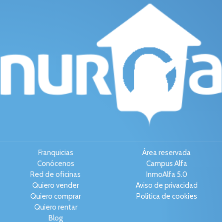
Franquicias
Área reservada
Conócenos
Campus Alfa
Red de oficinas
InmoAlfa 5.0
Quiero vender
Aviso de privacidad
Quiero comprar
Política de cookies
Quiero rentar
Blog