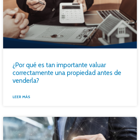
¿Por qué es tan importante valuar
correctamente una propiedad antes de
venderla?
LEER MÁS