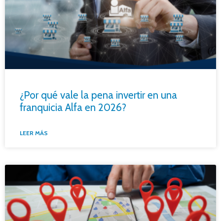
¿Por qué vale la pena invertir en una
franquicia Alfa en 2026?
LEER MÁS