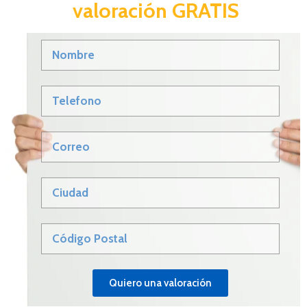
valoración GRATIS
Quiero una valoración