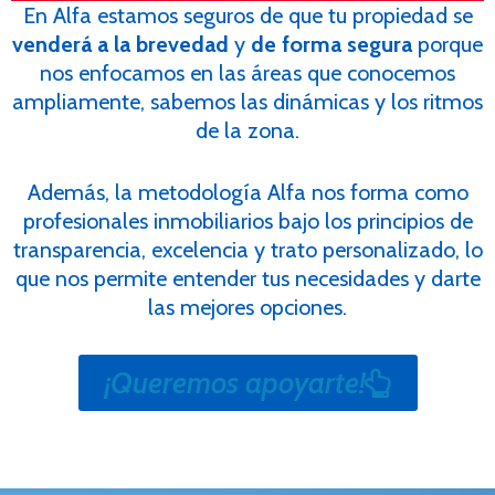
En Alfa estamos seguros de que tu propiedad se
venderá a la brevedad
y
de forma segura
porque
nos enfocamos en las áreas que conocemos
ampliamente, sabemos las dinámicas y los ritmos
de la zona.
Además, la metodología Alfa nos forma como
profesionales inmobiliarios
bajo los principios de
transparencia, excelencia y trato personalizado, lo
que nos permite entender tus necesidades y darte
las mejores opciones.
¡Queremos apoyarte!