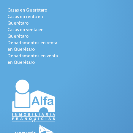
Casas en Querétaro
Casas en renta en
Querétaro
Casas en venta en
Querétaro
Departamentos en renta
en Querétaro
Departamentos en venta
en Querétaro