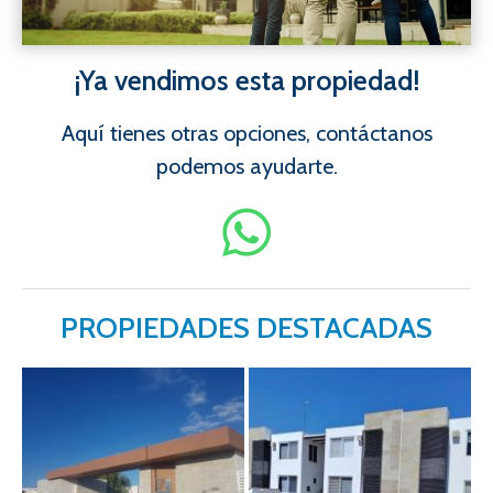
¡Ya vendimos esta propiedad!
Aquí tienes otras opciones, contáctanos
podemos ayudarte.
PROPIEDADES DESTACADAS