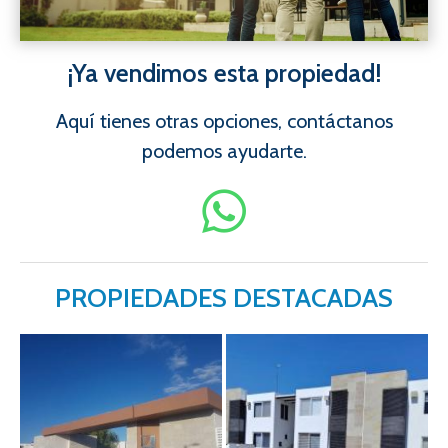
¡Ya vendimos esta propiedad!
Aquí tienes otras opciones, contáctanos
podemos ayudarte.
PROPIEDADES DESTACADAS