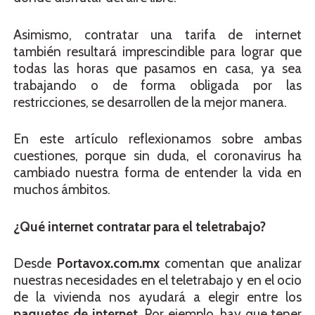
Asimismo, contratar una tarifa de internet
también resultará imprescindible para lograr que
todas las horas que pasamos en casa, ya sea
trabajando o de forma obligada por las
restricciones, se desarrollen de la mejor manera.
En este artículo reflexionamos sobre ambas
cuestiones, porque sin duda, el coronavirus ha
cambiado nuestra forma de entender la vida en
muchos ámbitos.
¿Qué internet contratar para el teletrabajo?
Desde
Portavox.com.mx
comentan que analizar
nuestras necesidades en el teletrabajo y en el ocio
de la vivienda nos ayudará a elegir entre los
paquetes de internet
. Por ejemplo, hay que tener