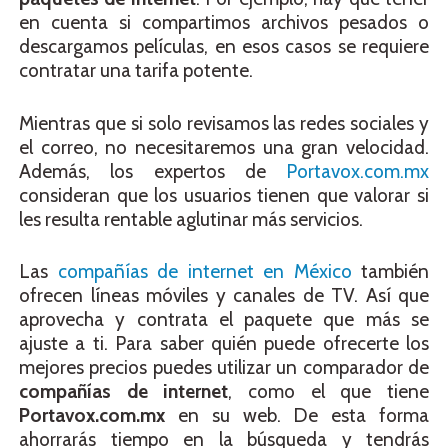
en cuenta si compartimos archivos pesados o
descargamos películas, en esos casos se requiere
contratar una tarifa potente.
Mientras que si solo revisamos las redes sociales y
el correo, no necesitaremos una gran velocidad.
Además, los expertos de
Portavox.com.mx
consideran que los usuarios tienen que valorar si
les resulta rentable aglutinar más servicios.
Las
compañías de internet en México
también
ofrecen líneas móviles y canales de TV. Así que
aprovecha y contrata el paquete que más se
ajuste a ti. Para saber quién puede ofrecerte los
mejores precios puedes utilizar un comparador de
compañías de internet
, como el que tiene
Portavox.com.mx
en su web. De esta forma
ahorrarás tiempo en la búsqueda y tendrás