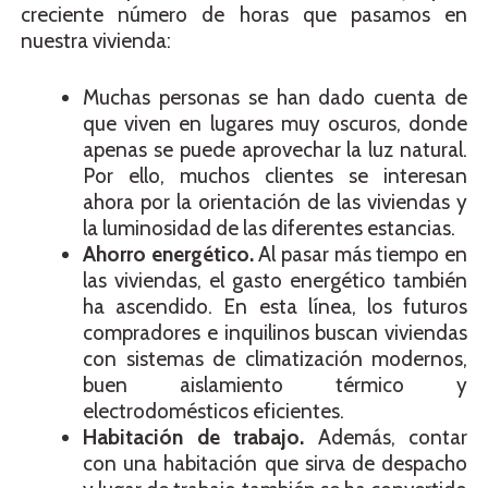
creciente número de horas que pasamos en
nuestra vivienda:
Muchas personas se han dado cuenta de
que viven en lugares muy oscuros, donde
apenas se puede aprovechar la luz natural.
Por ello, muchos clientes se interesan
ahora por la orientación de las viviendas y
la luminosidad de las diferentes estancias.
Ahorro energético.
Al pasar más tiempo en
las viviendas, el gasto energético también
ha ascendido. En esta línea, los futuros
compradores e inquilinos buscan viviendas
con sistemas de climatización modernos,
buen aislamiento térmico y
electrodomésticos eficientes.
Habitación de trabajo.
Además, contar
con una habitación que sirva de despacho