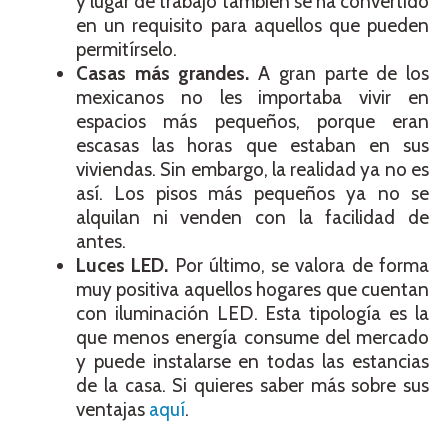
y lugar de trabajo también se ha convertido
en un requisito para aquellos que pueden
permitírselo.
Casas más grandes.
A gran parte de los
mexicanos no les importaba vivir en
espacios más pequeños, porque eran
escasas las horas que estaban en sus
viviendas. Sin embargo, la realidad ya no es
así. Los pisos más pequeños ya no se
alquilan ni venden con la facilidad de
antes.
Luces LED.
Por último, se valora de forma
muy positiva aquellos hogares que cuentan
con iluminación LED. Esta tipología es la
que menos energía consume del mercado
y puede instalarse en todas las estancias
de la casa. Si quieres saber más sobre sus
ventajas
aquí
.