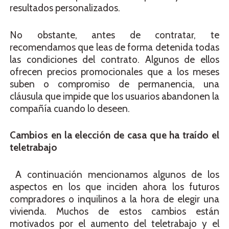
resultados personalizados.
No obstante, antes de contratar, te
recomendamos que leas de forma detenida todas
las condiciones del contrato. Algunos de ellos
ofrecen precios promocionales que a los meses
suben o compromiso de permanencia, una
cláusula que impide que los usuarios abandonen la
compañía cuando lo deseen.
Cambios en la elección de casa que ha traído el
teletrabajo
A continuación mencionamos algunos de los
aspectos en los que inciden ahora los futuros
compradores o inquilinos a la hora de elegir una
vivienda. Muchos de estos cambios están
motivados por el aumento del teletrabajo y el