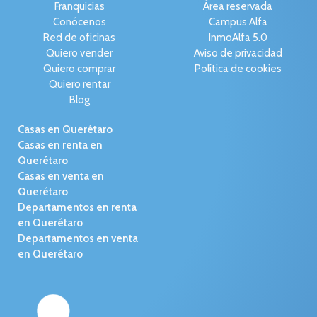
Franquicias
Área reservada
Conócenos
Campus Alfa
Red de oficinas
InmoAlfa 5.0
Quiero vender
Aviso de privacidad
Quiero comprar
Política de cookies
Quiero rentar
Blog
Casas en Querétaro
Casas en renta en
Querétaro
Casas en venta en
Querétaro
Departamentos en renta
en Querétaro
Departamentos en venta
en Querétaro