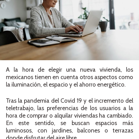
A la hora de elegir una nueva vivienda, los
mexicanos tienen en cuenta otros aspectos como
la iluminación, el espacio y el ahorro energético.
Tras la pandemia del Covid 19 y el incremento del
teletrabajo, las preferencias de los usuarios a la
hora de comprar o alquilar viviendas ha cambiado.
En este sentido, se buscan espacios más
luminosos, con jardines, balcones o terrazas
donde disfrutar del aire libre.