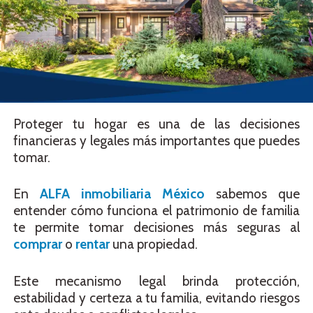
Proteger tu hogar es una de las decisiones
financieras y legales más importantes que puedes
tomar.
En
ALFA inmobiliaria México
sabemos que
entender cómo funciona el patrimonio de familia
te permite tomar decisiones más seguras al
comprar
o
rentar
una propiedad.
Este mecanismo legal brinda protección,
estabilidad y certeza a tu familia, evitando riesgos