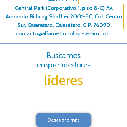
Central Park (Corporativo 1, piso 8-C) Av.
Armando Birlaing Shaffler 2001-8C, Col. Centro
Sur, Queretaro, Querétaro, C.P. 76090
contacto@alfametropoliqueretaro.com
Buscamos
emprendedores
líderes
Descubre más