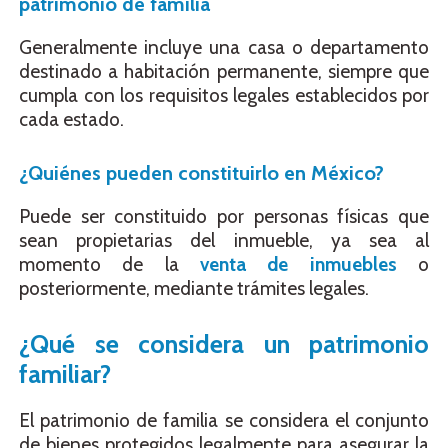
patrimonio de familia
Generalmente incluye una casa o departamento
destinado a habitación permanente, siempre que
cumpla con los requisitos legales establecidos por
cada estado.
¿Quiénes pueden constituirlo en México?
Puede ser constituido por personas físicas que
sean propietarias del inmueble, ya sea al
momento de la
venta de inmuebles
o
posteriormente, mediante trámites legales.
¿Qué se considera un patrimonio
familiar?
El patrimonio de familia se considera el conjunto
de bienes protegidos legalmente para asegurar la