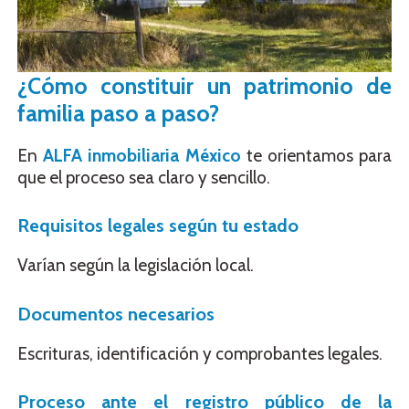
¿Cómo constituir un patrimonio de
familia paso a paso?
En
ALFA inmobiliaria México
te orientamos para
que el proceso sea claro y sencillo.
Requisitos legales según tu estado
Varían según la legislación local.
Documentos necesarios
Escrituras, identificación y comprobantes legales.
Proceso ante el registro público de la