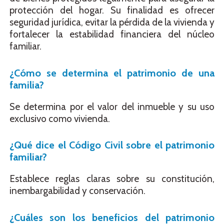
protección del hogar. Su finalidad es ofrecer
seguridad jurídica, evitar la pérdida de la vivienda y
fortalecer la estabilidad financiera del núcleo
familiar.
¿Cómo se determina el patrimonio de una
familia?
Se determina por el valor del inmueble y su uso
exclusivo como vivienda.
¿Qué dice el Código Civil sobre el patrimonio
familiar?
Establece reglas claras sobre su constitución,
inembargabilidad y conservación.
¿Cuáles son los beneficios del patrimonio