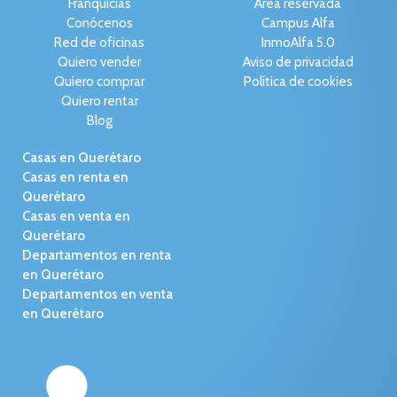
Franquicias
Área reservada
Conócenos
Campus Alfa
Red de oficinas
InmoAlfa 5.0
Quiero vender
Aviso de privacidad
Quiero comprar
Política de cookies
Quiero rentar
Blog
Casas en Querétaro
Casas en renta en
Querétaro
Casas en venta en
Querétaro
Departamentos en renta
en Querétaro
Departamentos en venta
en Querétaro