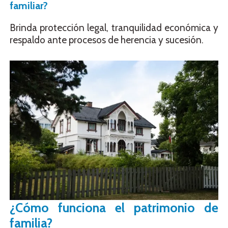
familiar?
Brinda protección legal, tranquilidad económica y
respaldo ante procesos de herencia y sucesión.
¿Cómo funciona el patrimonio de
familia?