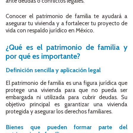
ante deudas o conflictos legales.
Conocer el patrimonio de familia te ayudará a
asegurar tu vivienda y a fortalecer tu proyecto de
vida con respaldo jurídico en México.
¿Qué es el patrimonio de familia y
por qué es importante?
Definición sencilla y aplicación legal
El patrimonio de familia es una figura jurídica que
protege una vivienda para que no pueda ser
embargada ni utilizada para cubrir deudas. Su
objetivo principal es garantizar una vivienda
protegida y asegurar los derechos familiares.
Bienes que pueden formar parte del