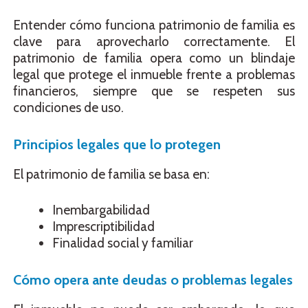
Entender cómo funciona patrimonio de familia es
clave para aprovecharlo correctamente. El
patrimonio de familia opera como un blindaje
legal que protege el inmueble frente a problemas
financieros, siempre que se respeten sus
condiciones de uso.
Principios legales que lo protegen
El patrimonio de familia se basa en:
Inembargabilidad
Imprescriptibilidad
Finalidad social y familiar
Cómo opera ante deudas o problemas legales