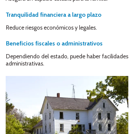
Tranquilidad financiera a largo plazo
Reduce riesgos económicos y legales.
Beneficios fiscales o administrativos
Dependiendo del estado, puede haber facilidades
administrativas.