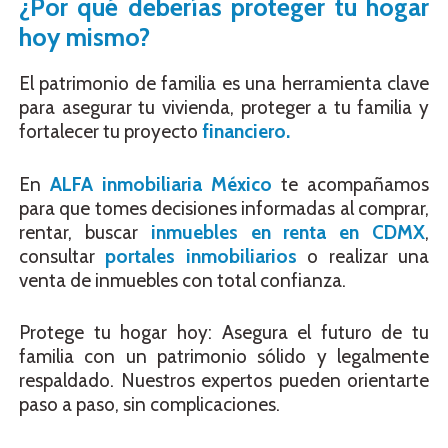
¿Por qué deberías proteger tu hogar
hoy mismo?
El patrimonio de familia es una herramienta clave
para asegurar tu vivienda, proteger a tu familia y
fortalecer tu proyecto
financiero.
En
ALFA inmobiliaria México
te acompañamos
para que tomes decisiones informadas al comprar,
rentar, buscar
inmuebles en renta en CDMX
,
consultar
portales inmobiliarios
o realizar una
venta de inmuebles con total confianza.
Protege tu hogar hoy: Asegura el futuro de tu
familia con un patrimonio sólido y legalmente
respaldado. Nuestros expertos pueden orientarte
paso a paso, sin complicaciones.