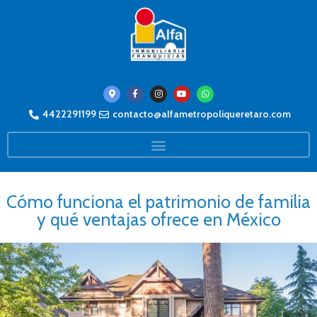
4422291199
contacto@alfametropoliqueretaro.com
Cómo funciona el patrimonio de familia
y qué ventajas ofrece en México