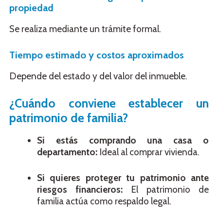
propiedad
Se realiza mediante un trámite formal.
Tiempo estimado y costos aproximados
Depende del estado y del valor del inmueble.
¿Cuándo conviene establecer un
patrimonio de familia?
Si estás comprando una casa o
departamento:
Ideal al comprar vivienda.
Si quieres proteger tu patrimonio ante
riesgos financieros:
El patrimonio de
familia actúa como respaldo legal.