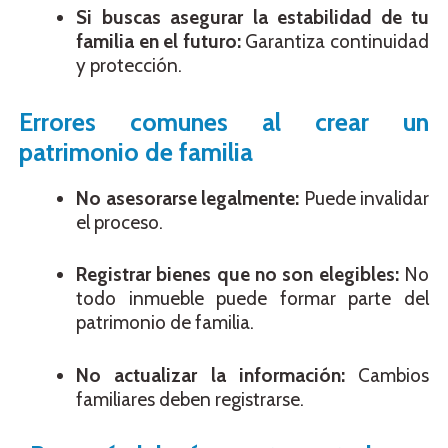
Si buscas asegurar la estabilidad de tu
familia en el futuro:
Garantiza continuidad
y protección.
Errores comunes al crear un
patrimonio de familia
No asesorarse legalmente:
Puede invalidar
el proceso.
Registrar bienes que no son elegibles:
No
todo inmueble puede formar parte del
patrimonio de familia.
No actualizar la información:
Cambios
familiares deben registrarse.