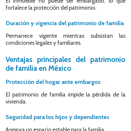
El inmueble no puede ser embargado, lo que
fortalece la protección del patrimonio.
Duración y vigencia del patrimonio de familia
Permanece vigente mientras subsistan las
condiciones legales y familiares.
Ventajas principales del patrimonio
de familia en México
Protección del hogar ante embargos
El patrimonio de familia impide la pérdida de la
vivienda.
Seguridad para los hijos y dependientes
Asegura un espacio estable para la familia.