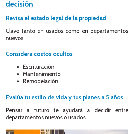
decisión
Revisa el estado legal de la propiedad
Clave tanto en usados como en departamentos
nuevos.
Considera costos ocultos
Escrituración
Mantenimiento
Remodelación
Evalúa tu estilo de vida y tus planes a 5 años
Pensar a futuro te ayudará a decidir entre
departamentos nuevos o usados.