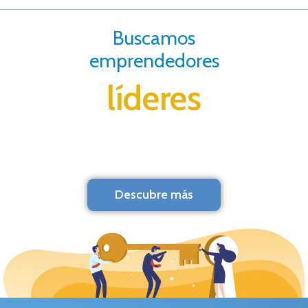
Buscamos
emprendedores
líderes
Descubre más