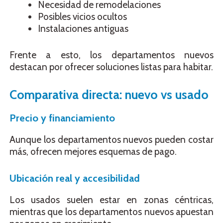
Necesidad de remodelaciones
Posibles vicios ocultos
Instalaciones antiguas
Frente a esto, los departamentos nuevos
destacan por ofrecer soluciones listas para habitar.
Comparativa directa: nuevo vs usado
Precio y financiamiento
Aunque los departamentos nuevos pueden costar
más, ofrecen mejores esquemas de pago.
Ubicación real y accesibilidad
Los usados suelen estar en zonas céntricas,
mientras que los departamentos nuevos apuestan