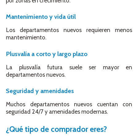
por zonas en crecimiento.
Mantenimiento y vida útil
Los departamentos nuevos requieren menos
mantenimiento.
Plusvalía a corto y largo plazo
La plusvalía futura suele ser mayor en
departamentos nuevos.
Seguridad y amenidades
Muchos departamentos nuevos cuentan con
seguridad 24/7 y amenidades modernas.
¿Qué tipo de comprador eres?