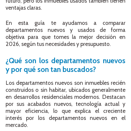
futuro, pero los inmuebles usados también tienen
ventajas claras.
En esta guía te ayudamos a comparar
departamentos nuevos y usados de forma
objetiva para que tomes la mejor decisión en
2026, según tus necesidades y presupuesto.
¿Qué son los departamentos nuevos
y por qué son tan buscados?
Los departamentos nuevos son inmuebles recién
construidos o sin habitar, ubicados generalmente
en desarrollos residenciales modernos. Destacan
por sus acabados nuevos, tecnología actual y
mayor eficiencia, lo que explica el creciente
interés por los departamentos nuevos en el
mercado.