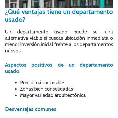
¿Qué ventajas tiene un departamento
usado?
Un departamento usado puede ser una
alternativa viable si buscas ubicación inmediata o
menor inversión inicial frente a los departamentos
nuevos.
Aspectos positivos de un departamento
usado
Precio más accesible
Zonas bien consolidadas
Mayor variedad arquitectónica
Desventajas comunes