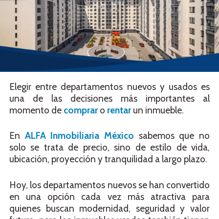
Elegir entre departamentos nuevos y usados es
una de las decisiones más importantes al
momento de
comprar
o
rentar
un inmueble.
En
ALFA Inmobiliaria México
sabemos que no
solo se trata de precio, sino de estilo de vida,
ubicación, proyección y tranquilidad a largo plazo.
Hoy, los departamentos nuevos se han convertido
en una opción cada vez más atractiva para
quienes buscan modernidad, seguridad y valor