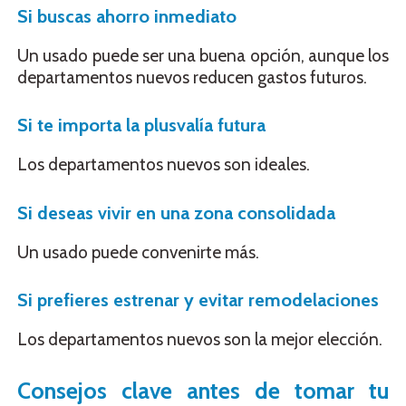
Si buscas ahorro inmediato
Un usado puede ser una buena opción, aunque los
departamentos nuevos reducen gastos futuros.
Si te importa la plusvalía futura
Los departamentos nuevos son ideales.
Si deseas vivir en una zona consolidada
Un usado puede convenirte más.
Si prefieres estrenar y evitar remodelaciones
Los departamentos nuevos son la mejor elección.
Consejos clave antes de tomar tu