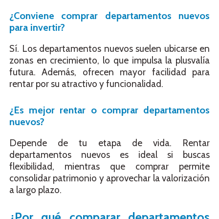
¿Conviene comprar departamentos nuevos
para invertir?
Sí. Los departamentos nuevos suelen ubicarse en
zonas en crecimiento, lo que impulsa la plusvalía
futura. Además, ofrecen mayor facilidad para
rentar por su atractivo y funcionalidad.
¿Es mejor rentar o comprar departamentos
nuevos?
Depende de tu etapa de vida. Rentar
departamentos nuevos es ideal si buscas
flexibilidad, mientras que comprar permite
consolidar patrimonio y aprovechar la valorización
a largo plazo.
¿Por qué comparar departamentos