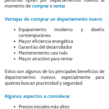
personas optan por departamentos nuevos al
momento de
comprar
o
rentar
.
Ventajas de comprar un departamento nuevo
Equipamiento moderno y diseño
contemporáneo
Mayor eficiencia energética
Garantías del desarrollador
Mantenimiento casi nulo
Mayor atractivo para rentar
Estos son algunos de los principales beneficios de
departamentos nuevos, especialmente para
quienes buscan practicidad y seguridad.
Algunos aspectos
a considerar
Precios iniciales más altos