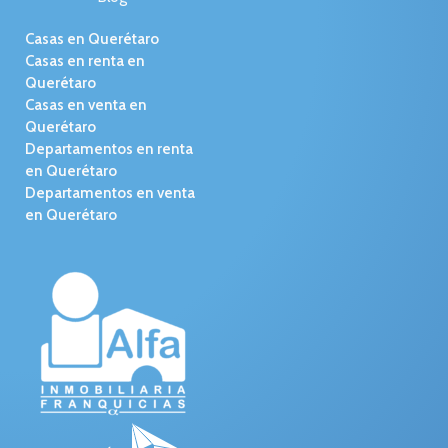
Casas en Querétaro
Casas en renta en
Querétaro
Casas en venta en
Querétaro
Departamentos en renta
en Querétaro
Departamentos en venta
en Querétaro