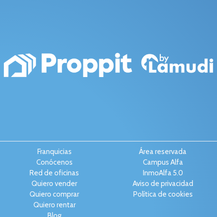
Franquicias
Área reservada
Conócenos
Campus Alfa
Red de oficinas
InmoAlfa 5.0
Quiero vender
Aviso de privacidad
Quiero comprar
Política de cookies
Quiero rentar
Blog