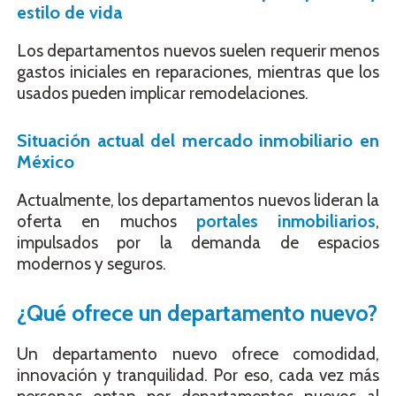
estilo de vida
Los departamentos nuevos suelen requerir menos
gastos iniciales en reparaciones, mientras que los
usados pueden implicar remodelaciones.
Situación actual del mercado inmobiliario en
México
Actualmente, los departamentos nuevos lideran la
oferta en muchos
portales inmobiliarios
,
impulsados por la demanda de espacios
modernos y seguros.
¿Qué ofrece un departamento nuevo?
Un departamento nuevo ofrece comodidad,
innovación y tranquilidad. Por eso, cada vez más