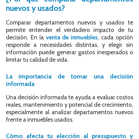
nuevos y usados?
Comparar departamentos nuevos y usados te
permite entender el verdadero impacto de tu
decisión. En la
venta de inmuebles
, cada opción
responde a necesidades distintas, y elegir sin
información puede generar gastos inesperados o
limitar tu calidad de vida.
La importancia de tomar una decisión
informada
Una decisión informada te ayuda a evaluar costos
reales, mantenimiento y potencial de crecimiento,
especialmente al analizar departamentos nuevos
frente a inmuebles usados.
Cómo afecta tu elección al presupuesto y