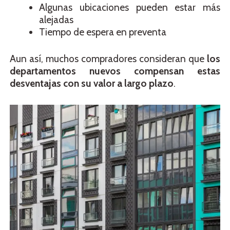
Algunas ubicaciones pueden estar más
alejadas
Tiempo de espera en preventa
Aun así, muchos compradores consideran que
los
departamentos nuevos compensan estas
desventajas con su valor a largo plazo
.