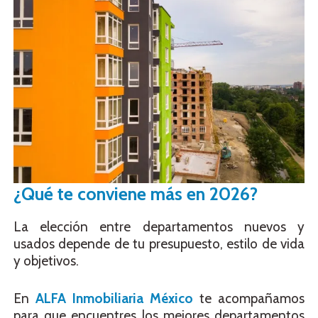
¿Qué te conviene más en 2026?
La elección entre departamentos nuevos y
usados depende de tu presupuesto, estilo de vida
y objetivos.
En
ALFA Inmobiliaria México
te acompañamos
para que encuentres los mejores departamentos